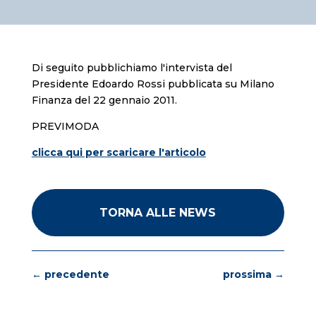
Di seguito pubblichiamo l'intervista del
Presidente Edoardo Rossi pubblicata su Milano
Finanza del 22 gennaio 2011.
PREVIMODA
clicca qui per scaricare l'articolo
TORNA ALLE NEWS
←
precedente
prossima
→