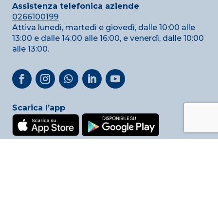
Assistenza telefonica aziende
0266100199
Attiva lunedì, martedì e giovedì, dalle 10:00 alle
13:00 e dalle 14:00 alle 16:00, e venerdì, dalle 10:00
alle 13:00.
Scarica l’app
Privacy & Cookie Policy
Link utili
Reclami
Whistleblowing