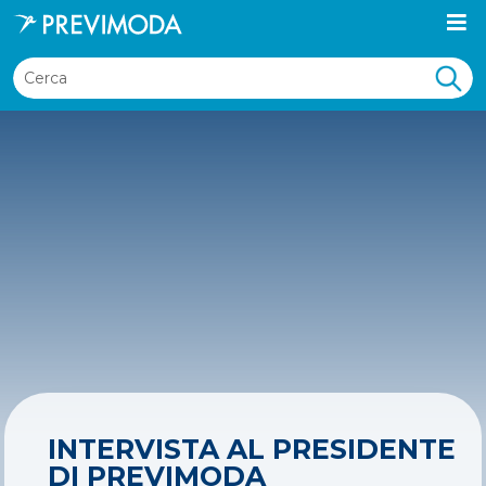
INTERVISTA AL PRESIDENTE
DI PREVIMODA