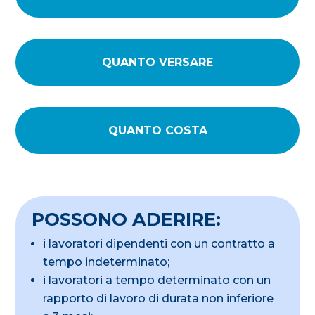
QUANTO VERSARE
QUANTO COSTA
POSSONO ADERIRE:
i lavoratori dipendenti con un contratto a
tempo indeterminato;
i lavoratori a tempo determinato con un
rapporto di lavoro di durata non inferiore