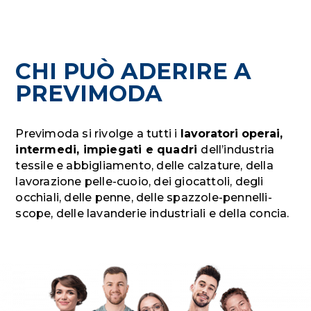
CHI PUÒ ADERIRE A
PREVIMODA
Previmoda si rivolge a tutti i
lavoratori
operai,
intermedi, impiegati e quadri
dell’industria
tessile e abbigliamento, delle calzature, della
lavorazione pelle-cuoio, dei giocattoli, degli
occhiali, delle penne, delle spazzole-pennelli-
scope, delle lavanderie industriali e della concia.