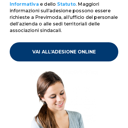
Informativa
e dello
Statuto
. Maggiori
informazioni sull’adesione possono essere
richieste a Previmoda, all’ufficio del personale
dell’azienda o alle sedi territoriali delle
associazioni sindacali.
VAI ALL’ADESIONE ONLINE