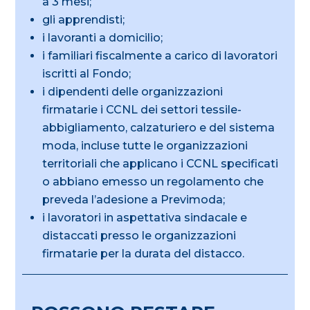
a 3 mesi;
gli apprendisti;
i lavoranti a domicilio;
i familiari fiscalmente a carico di lavoratori
iscritti al Fondo;
i dipendenti delle organizzazioni
firmatarie i CCNL dei settori tessile-
abbigliamento, calzaturiero e del sistema
moda, incluse tutte le organizzazioni
territoriali che applicano i CCNL specificati
o abbiano emesso un regolamento che
preveda l’adesione a Previmoda;
i lavoratori in aspettativa sindacale e
distaccati presso le organizzazioni
firmatarie per la durata del distacco.