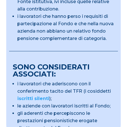
Fonte istitutiva, ivi incluse quelle relative
alla contribuzione.
i lavoratori che hanno perso i requisiti di
partecipazione al Fondo e che nella nuova
azienda non abbiano un relativo fondo
pensione complementare di categoria.
SONO CONSIDERATI
ASSOCIATI:
i lavoratori che aderiscono con il
conferimento tacito del TFR (i cosiddetti
iscritti silenti
);
le aziende con lavoratori iscritti al Fondo;
gli aderenti che percepiscono le
prestazioni pensionistiche erogate