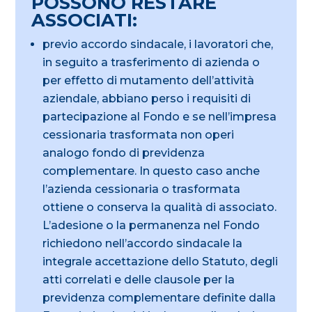
POSSONO RESTARE
ASSOCIATI:
previo accordo sindacale, i lavoratori che,
in seguito a trasferimento di azienda o
per effetto di mutamento dell’attività
aziendale, abbiano perso i requisiti di
partecipazione al Fondo e se nell’impresa
cessionaria trasformata non operi
analogo fondo di previdenza
complementare. In questo caso anche
l’azienda cessionaria o trasformata
ottiene o conserva la qualità di associato.
L’adesione o la permanenza nel Fondo
richiedono nell’accordo sindacale la
integrale accettazione dello Statuto, degli
atti correlati e delle clausole per la
previdenza complementare definite dalla