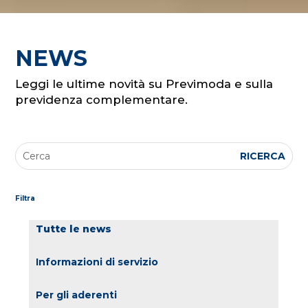
NEWS
Leggi le ultime novità su Previmoda e sulla
previdenza complementare.
Filtra
Tutte le news
Informazioni di servizio
Per gli aderenti