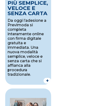
PIÙ SEMPLICE,
VELOCE E
SENZA CARTA
Da oggi l’adesione a
Previmoda si
completa
interamente online
con firma digitale
gratuita e
immediata. Una
nuova modalità
semplice, veloce e
senza carta che si
affianca alla
procedura
tradizionale.
+