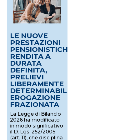
LE NUOVE
PRESTAZIONI
PENSIONISTICHE:
RENDITA A
DURATA
DEFINITA,
PRELIEVI
LIBERAMENTE
DETERMINABILI,
EROGAZIONE
FRAZIONATA
La Legge di Bilancio
2026 ha modificato
in modo significativo
il D. Lgs. 252/2005
(art. 11), che disciplina