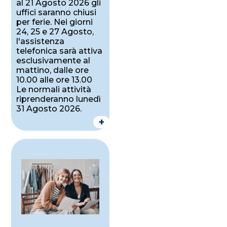
al 21 Agosto 2026 gli
uffici saranno chiusi
per ferie. Nei giorni
24, 25 e 27 Agosto,
l'assistenza
telefonica sarà attiva
esclusivamente al
mattino, dalle ore
10.00 alle ore 13.00
Le normali attività
riprenderanno lunedì
31 Agosto 2026.
+