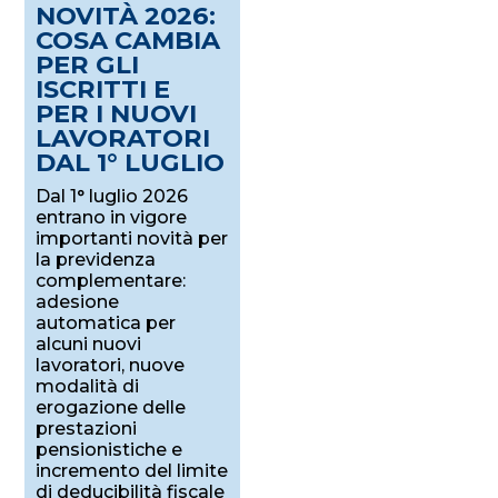
NOVITÀ 2026:
COSA CAMBIA
PER GLI
ISCRITTI E
PER I NUOVI
LAVORATORI
DAL 1° LUGLIO
Dal 1° luglio 2026
entrano in vigore
importanti novità per
la previdenza
complementare:
adesione
automatica per
alcuni nuovi
lavoratori, nuove
modalità di
erogazione delle
prestazioni
pensionistiche e
incremento del limite
di deducibilità fiscale