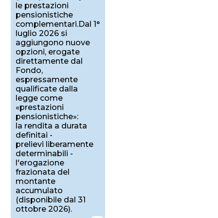
le prestazioni
pensionistiche
complementari.Dal 1°
luglio 2026 si
aggiungono nuove
opzioni, erogate
direttamente dal
Fondo,
espressamente
qualificate dalla
legge come
«prestazioni
pensionistiche»:
la rendita a durata
definitai -
prelievi liberamente
determinabili -
l'erogazione
frazionata del
montante
accumulato
(disponibile dal 31
ottobre 2026).