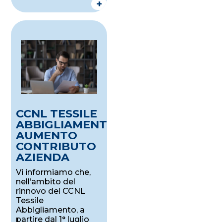
+
CCNL TESSILE
ABBIGLIAMENTO:
AUMENTO
CONTRIBUTO
AZIENDA
Vi informiamo che,
nell’ambito del
rinnovo del CCNL
Tessile
Abbigliamento, a
partire dal 1° luglio