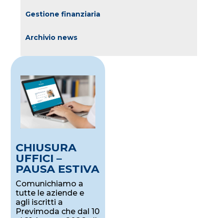
Gestione finanziaria
Archivio news
CHIUSURA
UFFICI –
PAUSA ESTIVA
Comunichiamo a
tutte le aziende e
agli iscritti a
Previmoda che dal 10