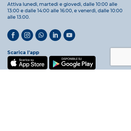
Attiva lunedì, martedì e giovedì, dalle 10:00 alle
13:00 e dalle 14:00 alle 16:00, e venerdì, dalle 10:00
alle 13:00.
Scarica l’app
Privacy & Cookie Policy
Link utili
Reclami
Whistleblowing