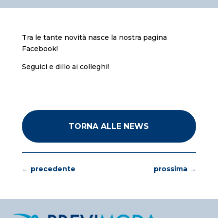
Tra le tante novità nasce la nostra pagina
Facebook!
Seguici e dillo ai colleghi!
TORNA ALLE NEWS
←
precedente
prossima
→