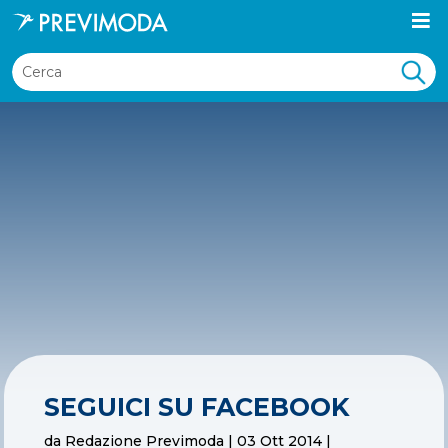
SEGUICI SU FACEBOOK
da
Redazione Previmoda
|
03 Ott 2014
|