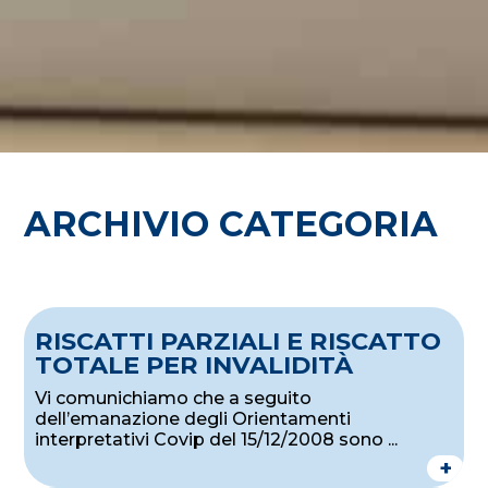
ARCHIVIO CATEGORIA
RISCATTI PARZIALI E RISCATTO
TOTALE PER INVALIDITÀ
Vi comunichiamo che a seguito
dell’emanazione degli Orientamenti
interpretativi Covip del 15/12/2008 sono ...
+