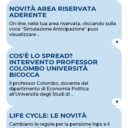
NOVITÀ AREA RISERVATA
ADERENTE
On-line, nella tua area riservata, cliccando sulla
voce “Simulazione Anticipazione” puoi
visualizzare ...
+
COS’È LO SPREAD?
INTERVENTO PROFESSOR
COLOMBO UNIVERSITÀ
BICOCCA
Il professor Colombo, docente del
dipartimento di Economia Politica
all’Università degli Studi di ...
+
LIFE CYCLE: LE NOVITÀ
Cambiano le regole per la pensione Inps e il