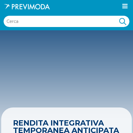
RENDITA INTEGRATIVA
TEMPORANEA ANTICIPATA