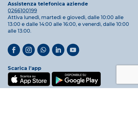
Assistenza telefonica aziende
0266100199
Attiva lunedì, martedì e giovedì, dalle 10:00 alle
13:00 e dalle 14:00 alle 16:00, e venerdì, dalle 10:00
alle 13:00.
Scarica l’app
Privacy & Cookie Policy
Link utili
Reclami
Whistleblowing