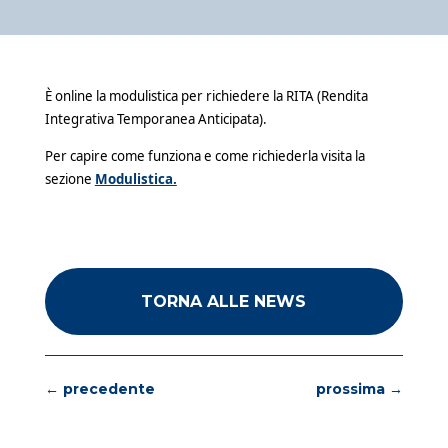
È online la modulistica per richiedere la RITA (Rendita
Integrativa Temporanea Anticipata).
Per capire come funziona e come richiederla visita la
sezione
Modulistica.
TORNA ALLE NEWS
←
precedente
prossima
→