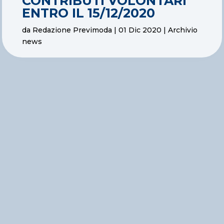
CONTRIBUTI VOLONTARI
ENTRO IL 15/12/2020
da
Redazione Previmoda
|
01 Dic 2020
|
Archivio
news