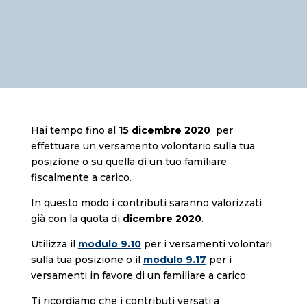
Hai tempo fino al
15 dicembre 2020
per
effettuare un versamento volontario sulla tua
posizione o su quella di un tuo familiare
fiscalmente a carico.
In questo modo i contributi saranno valorizzati
già con la quota di
dicembre 2020
.
Utilizza il
modulo 9.10
per i versamenti volontari
sulla tua posizione o il
modulo 9.17
per i
versamenti in favore di un familiare a carico.
Ti ricordiamo che i contributi versati a