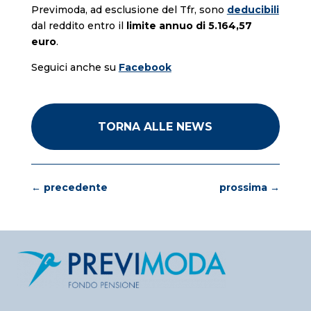
Previmoda, ad esclusione del Tfr, sono
deducibili
dal reddito entro il
limite annuo di 5.164,57
euro
.
Seguici anche su
Facebook
TORNA ALLE NEWS
←
precedente
prossima
→