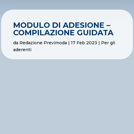
MODULO DI ADESIONE –
COMPILAZIONE GUIDATA
da
Redazione Previmoda
|
17 Feb 2023
|
Per gli
aderenti