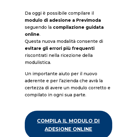
Da oggi è possibile compilare il
modulo di adesione a Previmoda
seguendo la
compilazione guidata
online
.
Questa nuova modalità consente di
evitare gli errori più frequenti
riscontrati nella ricezione della
modulistica.
Un importante aiuto per il nuovo
aderente e per l’azienda che avrà la
certezza di avere un modulo corretto e
compilato in ogni sua parte.
COMPILA IL MODULO DI
ADESIONE ONLINE