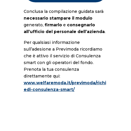
Conclusa la compilazione guidata sarà
necessario stampare il modulo
generato,
firmarlo
e
consegnarlo
all’ufficio del personale dell’azienda
.
Per qualsiasi informazione
sull’adesione a Previmoda ricordiamo
che è attivo il servizio di Consulenza
smart con gli operatori del fondo.
Prenota la tua consulenza
direttamente qui:
www.welfaremoda.it/previmoda/richi
edi-consulenza-smart/