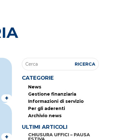
IA
CATEGORIE
News
Gestione finanziaria
+
Informazioni di servizio
Per gli aderenti
Archivio news
ULTIMI ARTICOLI
CHIUSURA UFFICI – PAUSA
+
ESTIVA