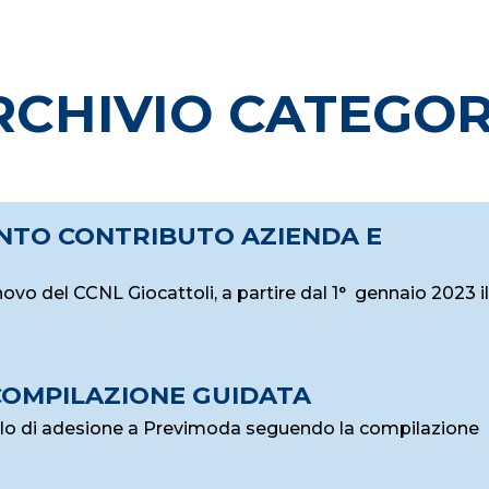
RCHIVIO CATEGOR
ENTO CONTRIBUTO AZIENDA E
novo del CCNL Giocattoli, a partire dal 1° gennaio 2023 il
COMPILAZIONE GUIDATA
ulo di adesione a Previmoda seguendo la compilazione