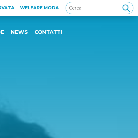
ERVATA
WELFARE MODA
DE
NEWS
CONTATTI