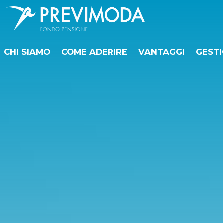
CHI SIAMO
COME ADERIRE
VANTAGGI
GESTI