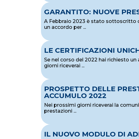
GARANTITO: NUOVE PRE
A Febbraio 2023 è stato sottoscritto c
un accordo per ...
LE CERTIFICAZIONI UNIC
Se nel corso del 2022 hai richiesto un 
giorni riceverai ...
PROSPETTO DELLE PRESTA
ACCUMULO 2022
Nei prossimi giorni riceverai la comun
prestazioni ...
IL NUOVO MODULO DI AD