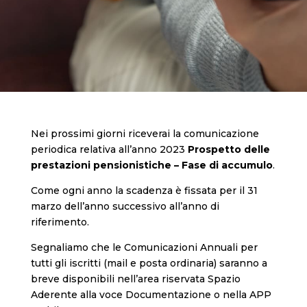
Nei prossimi giorni riceverai la comunicazione
periodica relativa all’anno 2023
Prospetto delle
prestazioni pensionistiche – Fase di accumulo
.
Come ogni anno la scadenza è fissata per il 31
marzo dell’anno successivo all’anno di
riferimento.
Segnaliamo che le Comunicazioni Annuali per
tutti gli iscritti (mail e posta ordinaria) saranno a
breve disponibili nell’area riservata Spazio
Aderente alla voce Documentazione o nella APP