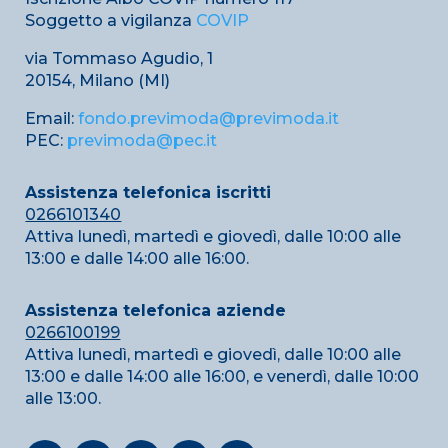
Soggetto a vigilanza
COVIP
via Tommaso Agudio, 1
20154, Milano (MI)
Email:
fondo.previmoda@previmoda.it
PEC:
previmoda@pec.it
Assistenza telefonica iscritti
0266101340
Attiva lunedì, martedì e giovedì, dalle 10:00 alle
13:00 e dalle 14:00 alle 16:00.
Assistenza telefonica aziende
0266100199
Attiva lunedì, martedì e giovedì, dalle 10:00 alle
13:00 e dalle 14:00 alle 16:00, e venerdì, dalle 10:00
alle 13:00.