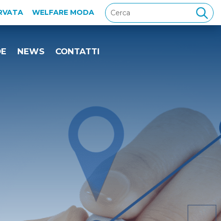
ERVATA
WELFARE MODA
DE
NEWS
CONTATTI