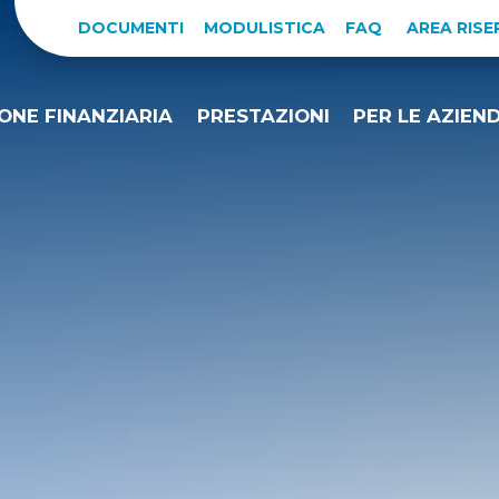
DOCUMENTI
MODULISTICA
FAQ
AREA RIS
ONE FINANZIARIA
PRESTAZIONI
PER LE AZIEN