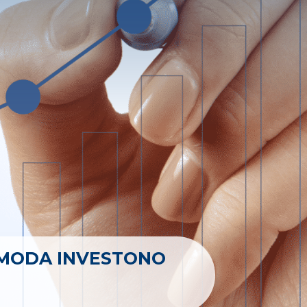
IMODA INVESTONO