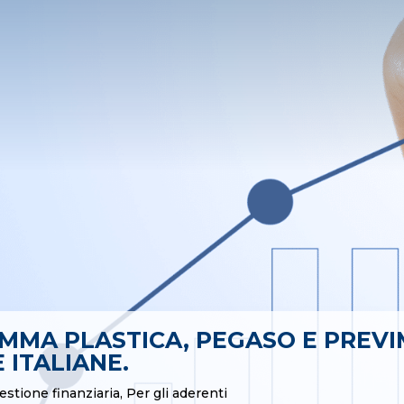
MMA PLASTICA, PEGASO E PREV
 ITALIANE.
estione finanziaria
,
Per gli aderenti