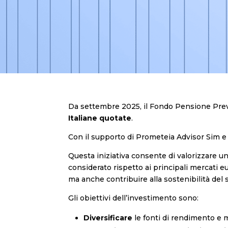
Da settembre 2025, il Fondo Pensione Prev
Italiane quotate
.
Con il supporto di Prometeia Advisor Sim e 
Questa iniziativa consente di valorizzare 
considerato rispetto ai principali mercati 
ma anche contribuire alla sostenibilità del si
Gli obiettivi dell’investimento sono:
Diversificare
le fonti di rendimento e m