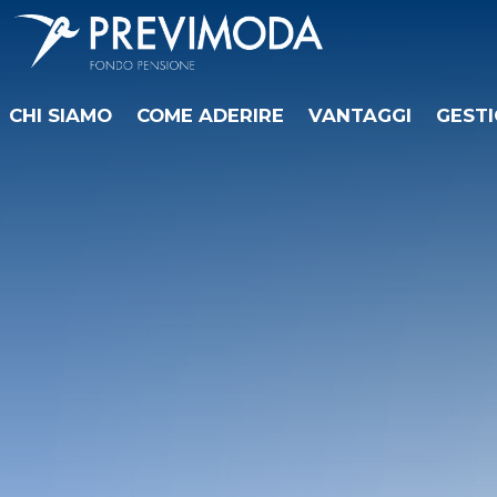
CHI SIAMO
COME ADERIRE
VANTAGGI
GESTI