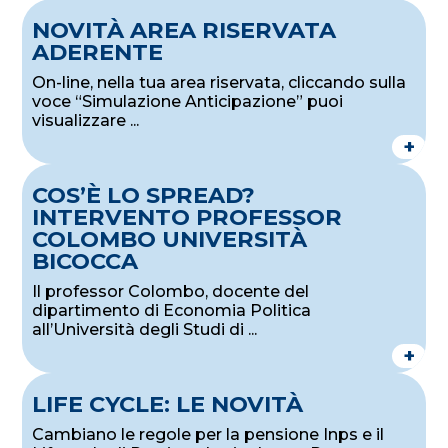
NOVITÀ AREA RISERVATA
ADERENTE
On-line, nella tua area riservata, cliccando sulla
voce “Simulazione Anticipazione” puoi
visualizzare ...
+
COS’È LO SPREAD?
INTERVENTO PROFESSOR
COLOMBO UNIVERSITÀ
BICOCCA
Il professor Colombo, docente del
dipartimento di Economia Politica
all’Università degli Studi di ...
+
LIFE CYCLE: LE NOVITÀ
Cambiano le regole per la pensione Inps e il