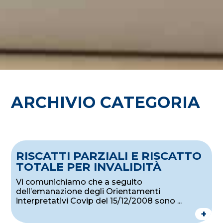
ARCHIVIO CATEGORIA
RISCATTI PARZIALI E RISCATTO
TOTALE PER INVALIDITÀ
Vi comunichiamo che a seguito
dell’emanazione degli Orientamenti
interpretativi Covip del 15/12/2008 sono ...
+