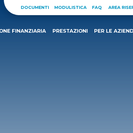
DOCUMENTI
MODULISTICA
FAQ
AREA RIS
ONE FINANZIARIA
PRESTAZIONI
PER LE AZIEN