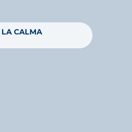
E LA CALMA