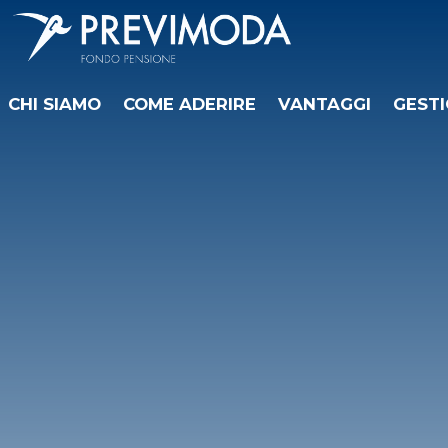
CHI SIAMO
COME ADERIRE
VANTAGGI
GESTI