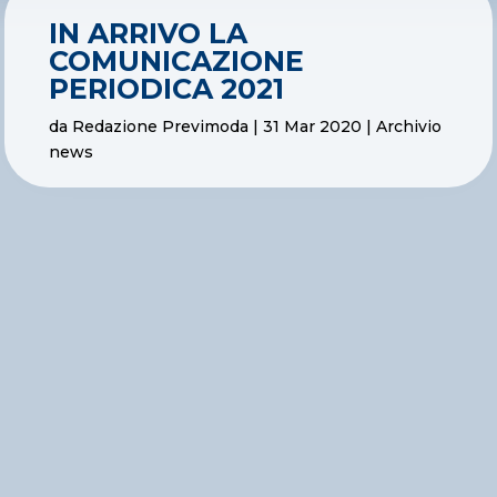
IN ARRIVO LA
COMUNICAZIONE
PERIODICA 2021
da
Redazione Previmoda
|
31 Mar 2020
|
Archivio
news