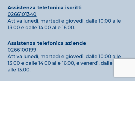
Assistenza telefonica iscritti
0266101340
Attiva lunedì, martedì e giovedì, dalle 10:00 alle
13:00 e dalle 14:00 alle 16:00.
Assistenza telefonica aziende
0266100199
Attiva lunedì, martedì e giovedì, dalle 10:00 alle
13:00 e dalle 14:00 alle 16:00, e venerdì, dalle 10:00
alle 13:00.
Scarica l’app