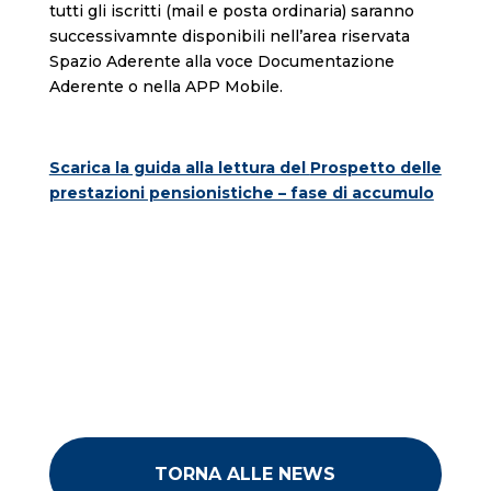
tutti gli iscritti (mail e posta ordinaria) saranno
successivamnte disponibili nell’area riservata
Spazio Aderente alla voce Documentazione
Aderente o nella APP Mobile.
Scarica la guida alla lettura del
Prospetto delle
prestazioni pensionistiche – fase di accumulo
TORNA ALLE NEWS