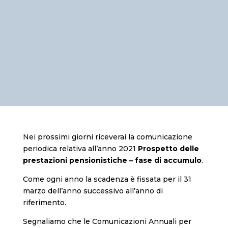
Nei prossimi giorni riceverai la comunicazione
periodica relativa all’anno 2021
Prospetto delle
prestazioni pensionistiche – fase di accumulo
.
Come ogni anno la scadenza è fissata per il 31
marzo dell’anno successivo all’anno di
riferimento.
Segnaliamo che le Comunicazioni Annuali per